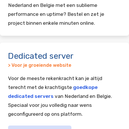
Nederland en Belgie met een sublieme
performance en uptime? Bestel en zet je
project binnen enkele minuten online.
Dedicated server
> Voor je groeiende website
Voor de meeste rekenkracht kan je altijd
terecht met de krachtigste
goedkope
dedicated servers
van Nederland en Belgie.
Speciaal voor jou volledig naar wens
geconfigureerd op ons platform.