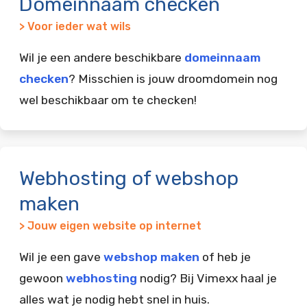
Domeinnaam checken
> Voor ieder wat wils
Wil je een andere beschikbare
domeinnaam
checken
? Misschien is jouw droomdomein nog
wel beschikbaar om te checken!
Webhosting of webshop
maken
> Jouw eigen website op internet
Wil je een gave
webshop maken
of heb je
gewoon
webhosting
nodig? Bij Vimexx haal je
alles wat je nodig hebt snel in huis.