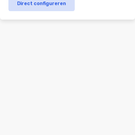
Direct configureren