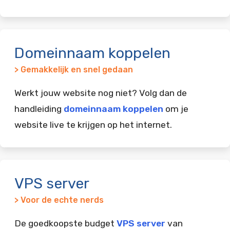
Domeinnaam koppelen
> Gemakkelijk en snel gedaan
Werkt jouw website nog niet? Volg dan de
handleiding
domeinnaam koppelen
om je
website live te krijgen op het internet.
VPS server
> Voor de echte nerds
De goedkoopste budget
VPS server
van