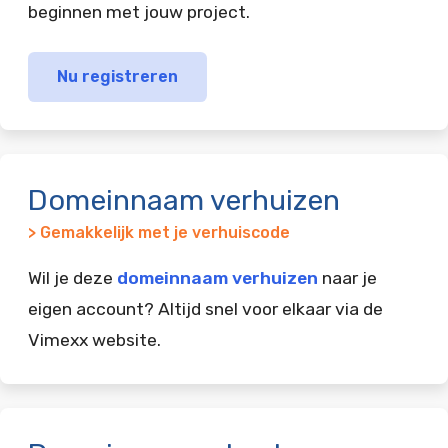
beginnen met jouw project.
Nu registreren
Domeinnaam verhuizen
> Gemakkelijk met je verhuiscode
Wil je deze
domeinnaam verhuizen
naar je
eigen account? Altijd snel voor elkaar via de
Vimexx website.